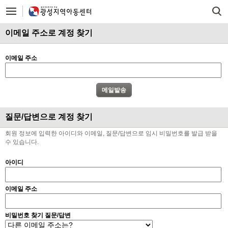
이메일 주소로 계정 찾기
이메일 주소
질문/답변으로 계정 찾기
회원 정보에 입력한 아이디와 이메일, 질문/답변으로 임시 비밀번호를 발급 받을
수 있습니다.
아이디
이메일 주소
비밀번호 찾기 질문/답변