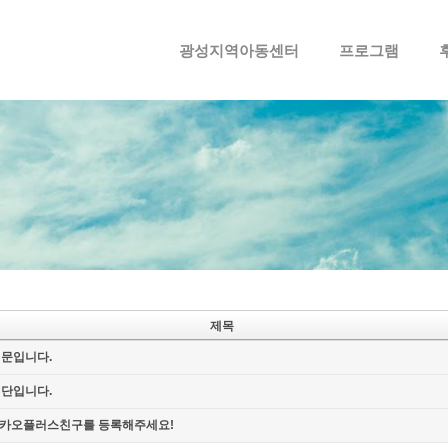
메뉴 건너뛰기
광성지역아동센터
프로그램
제목
신문입니다.
명단입니다.
카오플러스친구를 등록해주세요!