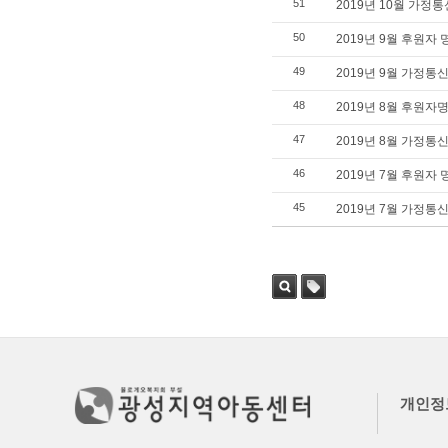
51
2019년 10월 가정
50
2019년 9월 후원자
49
2019년 9월 가정통
48
2019년 8월 후원자
47
2019년 8월 가정통
46
2019년 7월 후원자
45
2019년 7월 가정통
검색
태그
개인정