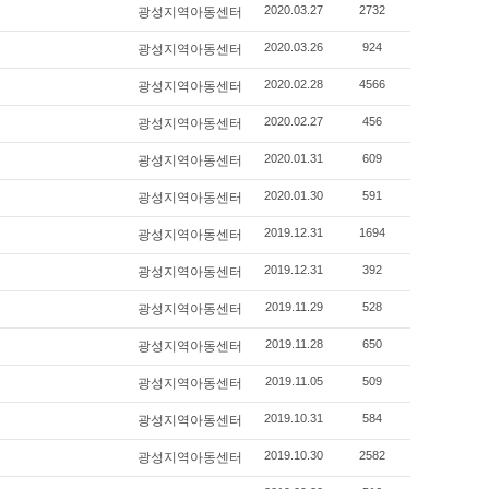
2020.03.27
2732
광성지역아동센터
2020.03.26
924
광성지역아동센터
2020.02.28
4566
광성지역아동센터
2020.02.27
456
광성지역아동센터
2020.01.31
609
광성지역아동센터
2020.01.30
591
광성지역아동센터
2019.12.31
1694
광성지역아동센터
2019.12.31
392
광성지역아동센터
2019.11.29
528
광성지역아동센터
2019.11.28
650
광성지역아동센터
2019.11.05
509
광성지역아동센터
2019.10.31
584
광성지역아동센터
2019.10.30
2582
광성지역아동센터