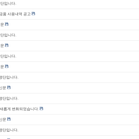
명단입니다.
원금품 사용내역 공고
신문
명단입니다.
신문
명단입니다.
신문
자명단입니다.
통신문
자명단입니다.
새롭게 변화되었습니다.
통신문
자명단입니다.