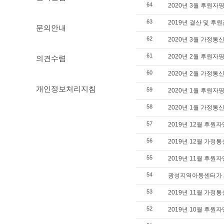
64
2020년 3월 후원자
63
2019년 결산 및 후
문의안내
62
2020년 3월 가정통
61
의견수렴
2020년 2월 후원자
60
2020년 2월 가정통
개인정보처리지침
59
2020년 1월 후원자
58
2020년 1월 가정통
57
2019년 12월 후원
56
2019년 12월 가정
55
2019년 11월 후원
54
광성지역아동센터가 
53
2019년 11월 가정
52
2019년 10월 후원