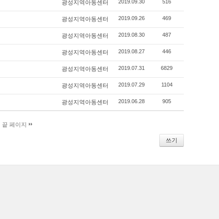
2019.09.30
516
광성지역아동센터
2019.09.26
469
광성지역아동센터
2019.08.30
487
광성지역아동센터
2019.08.27
446
광성지역아동센터
2019.07.31
6829
광성지역아동센터
2019.07.29
1104
광성지역아동센터
2019.06.28
905
광성지역아동센터
끝 페이지
쓰기