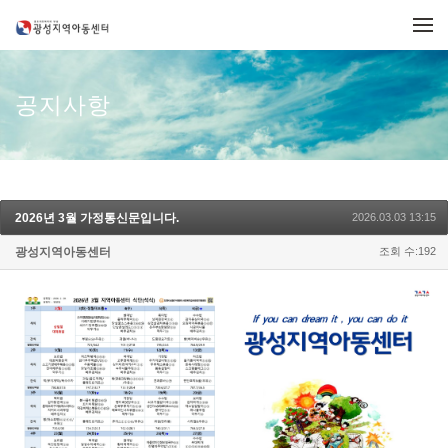
메뉴 건너뛰기
공지사항
2026년 3월 가정통신문입니다.
2026.03.03 13:15
광성지역아동센터
조회 수:192