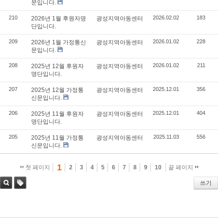
문입니다.
210
2026.02.02
183
2026년 1월 후원자명
광성지역아동센터
단입니다.
209
2026.01.02
228
2026년 1월 가정통신
광성지역아동센터
문입니다.
208
2026.01.02
211
2025년 12월 후원자
광성지역아동센터
명단입니다.
207
2025.12.01
356
2025년 12월 가정통
광성지역아동센터
신문입니다.
206
2025.12.01
404
2025년 11월 후원자
광성지역아동센터
명단입니다.
205
2025.11.03
556
2025년 11월 가정통
광성지역아동센터
신문입니다.
1
첫 페이지
2
3
4
5
6
7
8
9
10
끝 페이지
쓰기
검색
태그