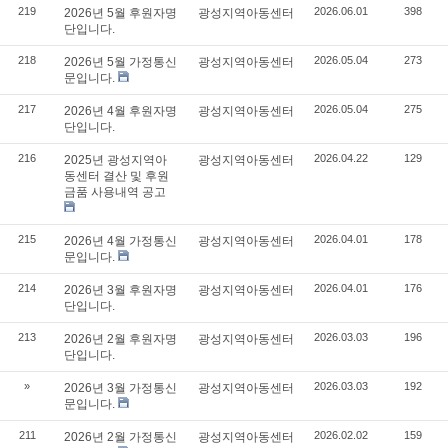
219
2026.06.01
398
2026년 5월 후원자명
광성지역아동센터
단입니다.
218
2026.05.04
273
2026년 5월 가정통신
광성지역아동센터
문입니다.
217
2026.05.04
275
2026년 4월 후원자명
광성지역아동센터
단입니다.
216
2026.04.22
129
2025년 광성지역아
광성지역아동센터
동센터 결산 및 후원
금품 사용내역 공고
215
2026.04.01
178
2026년 4월 가정통신
광성지역아동센터
문입니다.
214
2026.04.01
176
2026년 3월 후원자명
광성지역아동센터
단입니다.
213
2026.03.03
196
2026년 2월 후원자명
광성지역아동센터
단입니다.
»
2026.03.03
192
2026년 3월 가정통신
광성지역아동센터
문입니다.
211
2026.02.02
159
2026년 2월 가정통신
광성지역아동센터