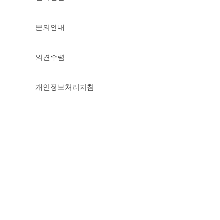
문의안내
의견수렴
개인정보처리지침