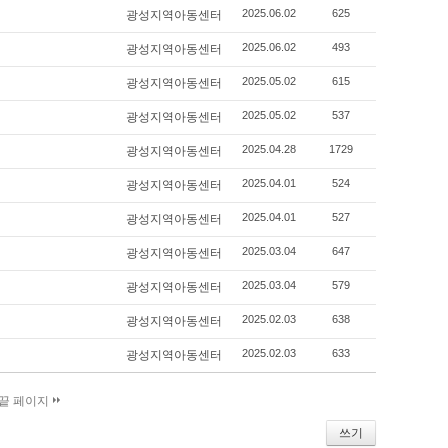
2025.06.02
625
광성지역아동센터
2025.06.02
493
광성지역아동센터
2025.05.02
615
광성지역아동센터
2025.05.02
537
광성지역아동센터
2025.04.28
1729
광성지역아동센터
2025.04.01
524
광성지역아동센터
2025.04.01
527
광성지역아동센터
2025.03.04
647
광성지역아동센터
2025.03.04
579
광성지역아동센터
2025.02.03
638
광성지역아동센터
2025.02.03
633
광성지역아동센터
끝 페이지
쓰기