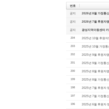
번호
공지
2026년 8월 가정통
공지
2026년 7월 후원자
공지
광성지역아동센터 카
204
2025년 10월 후원
203
2025년 10월 가정
202
2025년 9월 후원자
201
2025년 9월 가정통
200
2025년 8월 후원자
199
2025년 8월 가정통
198
2025년 7월 후원자
197
2025년 7월 가정통
196
2025년 6월 후원자