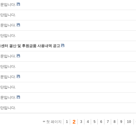
신문입니다.
명단입니다.
신문입니다.
명단입니다.
동센터 결산 및 후원금품 사용내역 공고
신문입니다.
명단입니다.
신문입니다.
명단입니다.
신문입니다.
명단입니다.
2
첫 페이지
1
3
4
5
6
7
8
9
10