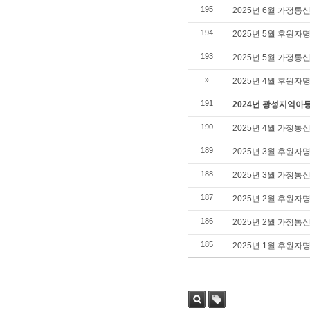
195
2025년 6월 가정통
194
2025년 5월 후원자
193
2025년 5월 가정통
»
2025년 4월 후원자
191
2024년 광성지역아
190
2025년 4월 가정통
189
2025년 3월 후원자
188
2025년 3월 가정통
187
2025년 2월 후원자
186
2025년 2월 가정통
185
2025년 1월 후원자