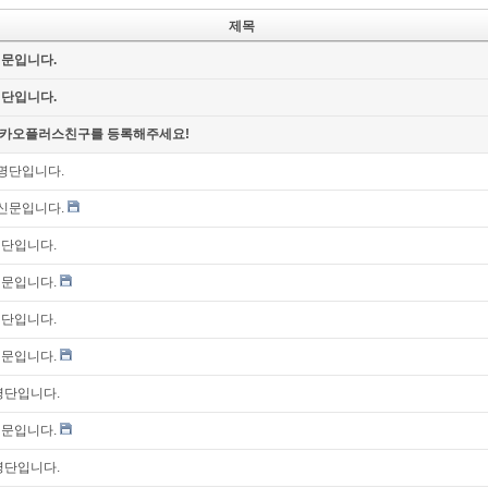
제목
신문입니다.
명단입니다.
카오플러스친구를 등록해주세요!
자명단입니다.
통신문입니다.
명단입니다.
신문입니다.
명단입니다.
신문입니다.
 명단입니다.
신문입니다.
 명단입니다.