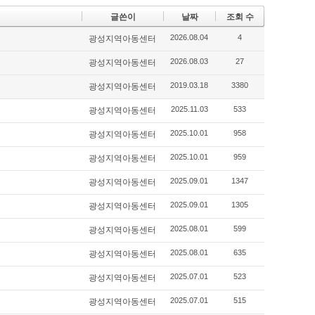
글쓴이
날짜
조회 수
2026.08.04
4
광성지역아동센터
2026.08.03
27
광성지역아동센터
2019.03.18
3380
광성지역아동센터
2025.11.03
533
광성지역아동센터
2025.10.01
958
광성지역아동센터
2025.10.01
959
광성지역아동센터
2025.09.01
1347
광성지역아동센터
2025.09.01
1305
광성지역아동센터
2025.08.01
599
광성지역아동센터
2025.08.01
635
광성지역아동센터
2025.07.01
523
광성지역아동센터
2025.07.01
515
광성지역아동센터