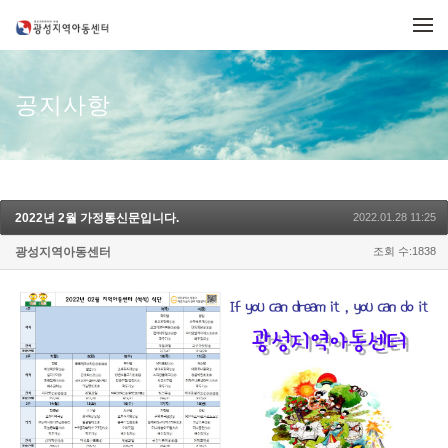
메뉴 건너뛰기
공지사항
2022년 2월 가정통신문입니다.
2022.01.28 11:25
광성지역아동센터
조회 수:1838