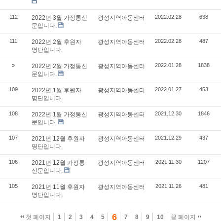
112
2022.02.28
638
2022년 3월 가정통신
광성지역아동센터
문입니다.
111
2022.02.28
487
2022년 2월 후원자
광성지역아동센터
명단입니다.
»
2022.01.28
1838
2022년 2월 가정통신
광성지역아동센터
문입니다.
109
2022.01.27
453
2022년 1월 후원자
광성지역아동센터
명단입니다.
108
2021.12.30
1846
2022년 1월 가정통신
광성지역아동센터
문입니다.
107
2021.12.29
437
2021년 12월 후원자
광성지역아동센터
명단입니다.
106
2021.11.30
1207
2021년 12월 가정통
광성지역아동센터
신문입니다.
105
2021.11.26
481
2021년 11월 후원자
광성지역아동센터
명단입니다.
6
첫 페이지
1
2
3
4
5
7
8
9
10
끝 페이지