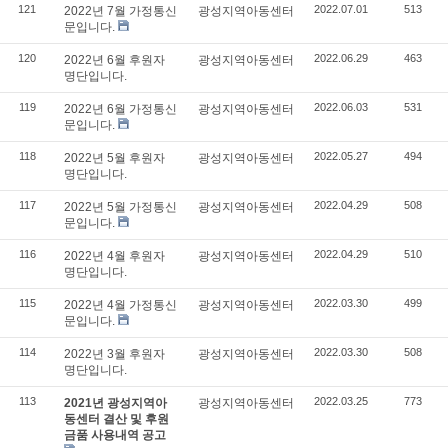
121
2022.07.01
513
2022년 7월 가정통신
광성지역아동센터
문입니다.
120
2022.06.29
463
2022년 6월 후원자
광성지역아동센터
명단입니다.
119
2022.06.03
531
2022년 6월 가정통신
광성지역아동센터
문입니다.
118
2022.05.27
494
2022년 5월 후원자
광성지역아동센터
명단입니다.
117
2022.04.29
508
2022년 5월 가정통신
광성지역아동센터
문입니다.
116
2022.04.29
510
2022년 4월 후원자
광성지역아동센터
명단입니다.
115
2022.03.30
499
2022년 4월 가정통신
광성지역아동센터
문입니다.
114
2022.03.30
508
2022년 3월 후원자
광성지역아동센터
명단입니다.
113
2022.03.25
773
2021년 광성지역아
광성지역아동센터
동센터 결산 및 후원
금품 사용내역 공고