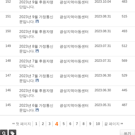
152
2023.10.04
483
2023년 9월 후원자명
광성지역아동센터
단입니다.
151
2023.08.31
515
2023년 9월 가정통신
광성지역아동센터
문입니다.
150
2023.08.31
493
2023년 8월 후원자명
광성지역아동센터
단입니다.
149
2023.07.31
512
2023년 8월 가정통신
광성지역아동센터
문입니다.
148
2023.07.31
569
2023년 7월 후원자명
광성지역아동센터
단입니다.
147
2023.06.30
529
2023년 7월 가정통신
광성지역아동센터
문입니다.
146
2023.06.30
445
2023년 6월 후원자명
광성지역아동센터
단입니다.
145
2023.05.31
487
2023년 6월 가정통신
광성지역아동센터
문입니다.
4
첫 페이지
1
2
3
5
6
7
8
9
10
끝 페이지
쓰기