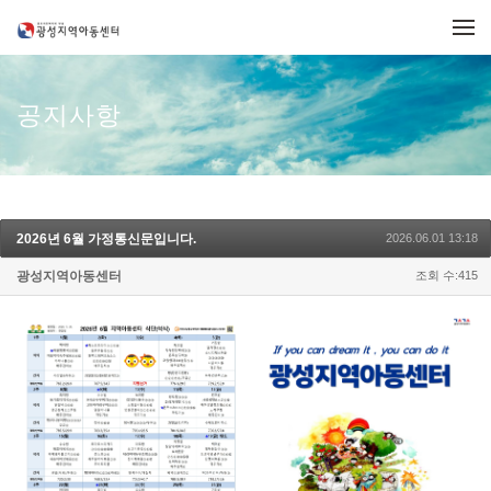
메뉴 건너뛰기
공지사항
2026년 6월 가정통신문입니다.
2026.06.01 13:18
광성지역아동센터
조회 수:415