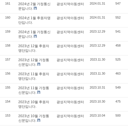
161
2024.01.31
547
2024년 2월 가정통신
광성지역아동센터
문입니다.
160
2024.01.31
552
2024년 1월 후원자명
광성지역아동센터
단입니다.
159
2023.12.29
541
2024년 1월 가정통신
광성지역아동센터
문입니다.
158
2023.12.29
458
2023년 12월 후원자
광성지역아동센터
명단입니다.
157
2023.11.30
525
2023년 12월 가정통
광성지역아동센터
신문입니다.
156
2023.11.30
463
2023년 11월 후원자
광성지역아동센터
명단입니다.
155
2023.10.31
549
2023년 11월 가정통
광성지역아동센터
신문입니다.
154
2023.10.30
475
2023년 10월 후원자
광성지역아동센터
명단입니다.
153
2023.10.04
500
2023년 10월 가정통
광성지역아동센터
신문입니다.