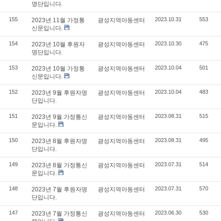
명단입니다.
155
2023.10.31
553
2023년 11월 가정통
광성지역아동센터
신문입니다.
154
2023.10.30
475
2023년 10월 후원자
광성지역아동센터
명단입니다.
153
2023.10.04
501
2023년 10월 가정통
광성지역아동센터
신문입니다.
152
2023.10.04
483
2023년 9월 후원자명
광성지역아동센터
단입니다.
151
2023.08.31
515
2023년 9월 가정통신
광성지역아동센터
문입니다.
150
2023.08.31
495
2023년 8월 후원자명
광성지역아동센터
단입니다.
149
2023.07.31
514
2023년 8월 가정통신
광성지역아동센터
문입니다.
148
2023.07.31
570
2023년 7월 후원자명
광성지역아동센터
단입니다.
147
2023.06.30
530
2023년 7월 가정통신
광성지역아동센터