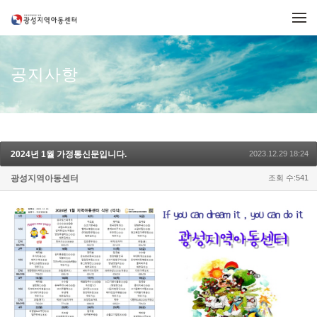
메뉴 건너뛰기
공지사항
2024년 1월 가정통신문입니다.
2023.12.29 18:24
광성지역아동센터
조회 수:541