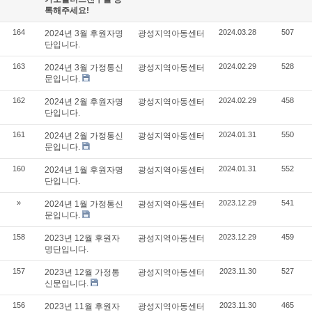
록해주세요!
164
2024.03.28
507
2024년 3월 후원자명
광성지역아동센터
단입니다.
163
2024.02.29
528
2024년 3월 가정통신
광성지역아동센터
문입니다.
162
2024.02.29
458
2024년 2월 후원자명
광성지역아동센터
단입니다.
161
2024.01.31
550
2024년 2월 가정통신
광성지역아동센터
문입니다.
160
2024.01.31
552
2024년 1월 후원자명
광성지역아동센터
단입니다.
»
2023.12.29
541
2024년 1월 가정통신
광성지역아동센터
문입니다.
158
2023.12.29
459
2023년 12월 후원자
광성지역아동센터
명단입니다.
157
2023.11.30
527
2023년 12월 가정통
광성지역아동센터
신문입니다.
156
2023.11.30
465
2023년 11월 후원자
광성지역아동센터