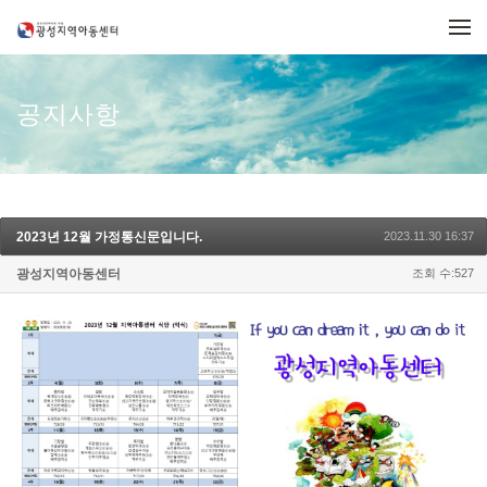
메뉴 건너뛰기
공지사항
2023년 12월 가정통신문입니다.
2023.11.30 16:37
광성지역아동센터
조회 수:527