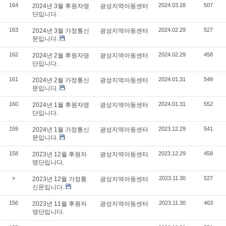
164
2024.03.28
507
2024년 3월 후원자명
광성지역아동센터
단입니다.
163
2024.02.29
527
2024년 3월 가정통신
광성지역아동센터
문입니다.
162
2024.02.29
458
2024년 2월 후원자명
광성지역아동센터
단입니다.
161
2024.01.31
549
2024년 2월 가정통신
광성지역아동센터
문입니다.
160
2024.01.31
552
2024년 1월 후원자명
광성지역아동센터
단입니다.
159
2023.12.29
541
2024년 1월 가정통신
광성지역아동센터
문입니다.
158
2023.12.29
458
2023년 12월 후원자
광성지역아동센터
명단입니다.
»
2023.11.30
527
2023년 12월 가정통
광성지역아동센터
신문입니다.
156
2023.11.30
463
2023년 11월 후원자
광성지역아동센터
명단입니다.