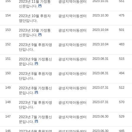
155
2023.10.31
551
2023년 11월 가정통
광성지역아동센터
신문입니다.
154
2023.10.30
475
2023년 10월 후원자
광성지역아동센터
명단입니다.
153
2023.10.04
501
2023년 10월 가정통
광성지역아동센터
신문입니다.
152
2023.10.04
483
2023년 9월 후원자명
광성지역아동센터
단입니다.
151
2023.08.31
515
2023년 9월 가정통신
광성지역아동센터
문입니다.
150
2023.08.31
494
2023년 8월 후원자명
광성지역아동센터
단입니다.
149
2023.07.31
512
2023년 8월 가정통신
광성지역아동센터
문입니다.
148
2023.07.31
570
2023년 7월 후원자명
광성지역아동센터
단입니다.
147
2023.06.30
529
2023년 7월 가정통신
광성지역아동센터
문입니다.
146
2023.06.30
445
2023년 6월 후원자명
광성지역아동센터