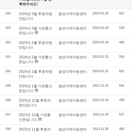
록해주세요!
164
2024.03.28
507
2024년 3월 후원자명
광성지역아동센터
단입니다.
163
2024.02.29
528
2024년 3월 가정통신
광성지역아동센터
문입니다.
162
2024.02.29
460
2024년 2월 후원자명
광성지역아동센터
단입니다.
161
2024.01.31
550
2024년 2월 가정통신
광성지역아동센터
문입니다.
160
2024.01.31
552
2024년 1월 후원자명
광성지역아동센터
단입니다.
159
2023.12.29
541
2024년 1월 가정통신
광성지역아동센터
문입니다.
158
2023.12.29
459
2023년 12월 후원자
광성지역아동센터
명단입니다.
157
2023.11.30
527
2023년 12월 가정통
광성지역아동센터
신문입니다.
156
2023.11.30
465
2023년 11월 후원자
광성지역아동센터