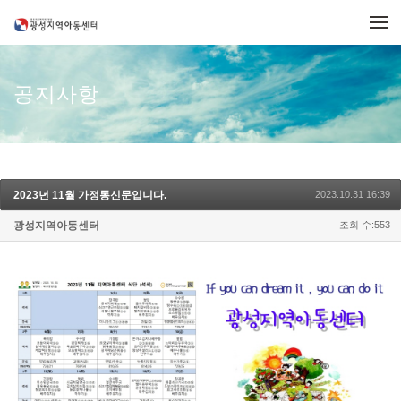
메뉴 건너뛰기
공지사항
2023년 11월 가정통신문입니다.
2023.10.31 16:39
광성지역아동센터
조회 수:553