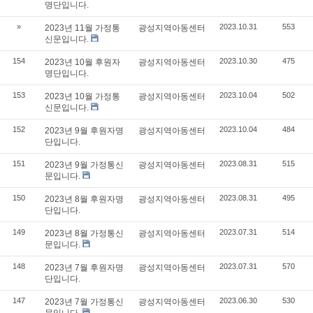
명단입니다.
»
2023.10.31
553
2023년 11월 가정통
광성지역아동센터
신문입니다.
154
2023.10.30
475
2023년 10월 후원자
광성지역아동센터
명단입니다.
153
2023.10.04
502
2023년 10월 가정통
광성지역아동센터
신문입니다.
152
2023.10.04
484
2023년 9월 후원자명
광성지역아동센터
단입니다.
151
2023.08.31
515
2023년 9월 가정통신
광성지역아동센터
문입니다.
150
2023.08.31
495
2023년 8월 후원자명
광성지역아동센터
단입니다.
149
2023.07.31
514
2023년 8월 가정통신
광성지역아동센터
문입니다.
148
2023.07.31
570
2023년 7월 후원자명
광성지역아동센터
단입니다.
147
2023.06.30
530
2023년 7월 가정통신
광성지역아동센터