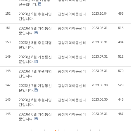
신문입니다.
152
2023.10.04
483
2023년 9월 후원자명
광성지역아동센터
단입니다.
151
2023.08.31
515
2023년 9월 가정통신
광성지역아동센터
문입니다.
150
2023.08.31
494
2023년 8월 후원자명
광성지역아동센터
단입니다.
149
2023.07.31
512
2023년 8월 가정통신
광성지역아동센터
문입니다.
148
2023.07.31
570
2023년 7월 후원자명
광성지역아동센터
단입니다.
147
2023.06.30
529
2023년 7월 가정통신
광성지역아동센터
문입니다.
146
2023.06.30
445
2023년 6월 후원자명
광성지역아동센터
단입니다.
145
2023.05.31
487
2023년 6월 가정통신
광성지역아동센터
문입니다.