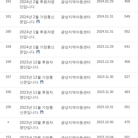
162
2024.02.29
458
2024년 2월 후원자명
광성지역아동센터
단입니다.
161
2024.01.31
549
2024년 2월 가정통신
광성지역아동센터
문입니다.
160
2024.01.31
552
2024년 1월 후원자명
광성지역아동센터
단입니다.
159
2023.12.29
541
2024년 1월 가정통신
광성지역아동센터
문입니다.
158
2023.12.29
458
2023년 12월 후원자
광성지역아동센터
명단입니다.
157
2023.11.30
527
2023년 12월 가정통
광성지역아동센터
신문입니다.
156
2023.11.30
463
2023년 11월 후원자
광성지역아동센터
명단입니다.
155
2023.10.31
551
2023년 11월 가정통
광성지역아동센터
신문입니다.
»
2023.10.30
475
2023년 10월 후원자
광성지역아동센터
명단입니다.
153
2023.10.04
501
2023년 10월 가정통
광성지역아동센터