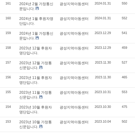
161
2024.01.31
550
2024년 2월 가정통신
광성지역아동센터
문입니다.
160
2024.01.31
552
2024년 1월 후원자명
광성지역아동센터
단입니다.
159
2023.12.29
541
2024년 1월 가정통신
광성지역아동센터
문입니다.
158
2023.12.29
459
2023년 12월 후원자
광성지역아동센터
명단입니다.
157
2023.11.30
527
2023년 12월 가정통
광성지역아동센터
신문입니다.
156
2023.11.30
465
2023년 11월 후원자
광성지역아동센터
명단입니다.
155
2023.10.31
553
2023년 11월 가정통
광성지역아동센터
신문입니다.
154
2023.10.30
475
2023년 10월 후원자
광성지역아동센터
명단입니다.
153
2023.10.04
502
2023년 10월 가정통
광성지역아동센터
신문입니다.