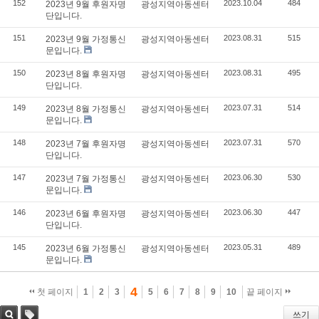
152
2023.10.04
484
2023년 9월 후원자명
광성지역아동센터
단입니다.
151
2023.08.31
515
2023년 9월 가정통신
광성지역아동센터
문입니다.
150
2023.08.31
495
2023년 8월 후원자명
광성지역아동센터
단입니다.
149
2023.07.31
514
2023년 8월 가정통신
광성지역아동센터
문입니다.
148
2023.07.31
570
2023년 7월 후원자명
광성지역아동센터
단입니다.
147
2023.06.30
530
2023년 7월 가정통신
광성지역아동센터
문입니다.
146
2023.06.30
447
2023년 6월 후원자명
광성지역아동센터
단입니다.
145
2023.05.31
489
2023년 6월 가정통신
광성지역아동센터
문입니다.
4
첫 페이지
1
2
3
5
6
7
8
9
10
끝 페이지
쓰기