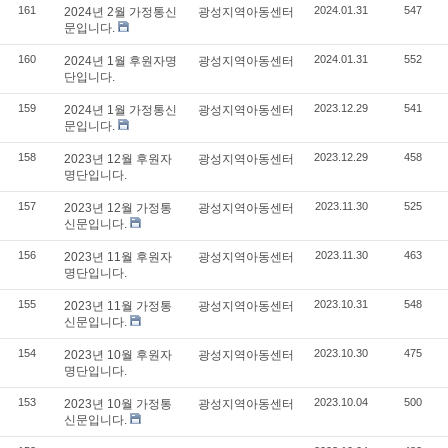
161
2024.01.31
547
2024년 2월 가정통신
광성지역아동센터
문입니다.
160
2024.01.31
552
2024년 1월 후원자명
광성지역아동센터
단입니다.
159
2023.12.29
541
2024년 1월 가정통신
광성지역아동센터
문입니다.
158
2023.12.29
458
2023년 12월 후원자
광성지역아동센터
명단입니다.
157
2023.11.30
525
2023년 12월 가정통
광성지역아동센터
신문입니다.
156
2023.11.30
463
2023년 11월 후원자
광성지역아동센터
명단입니다.
155
2023.10.31
548
2023년 11월 가정통
광성지역아동센터
신문입니다.
154
2023.10.30
475
2023년 10월 후원자
광성지역아동센터
명단입니다.
153
2023.10.04
500
2023년 10월 가정통
광성지역아동센터
신문입니다.