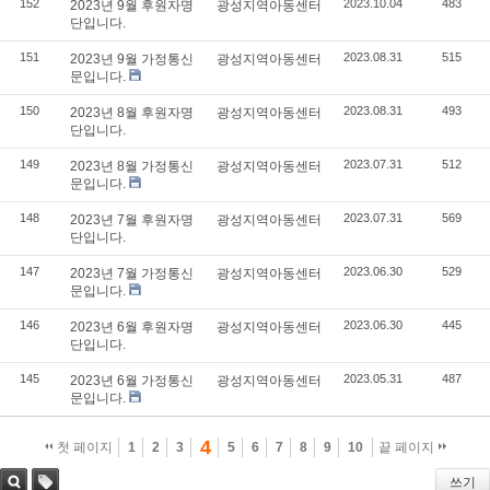
152
2023.10.04
483
2023년 9월 후원자명
광성지역아동센터
단입니다.
151
2023.08.31
515
2023년 9월 가정통신
광성지역아동센터
문입니다.
150
2023.08.31
493
2023년 8월 후원자명
광성지역아동센터
단입니다.
149
2023.07.31
512
2023년 8월 가정통신
광성지역아동센터
문입니다.
148
2023.07.31
569
2023년 7월 후원자명
광성지역아동센터
단입니다.
147
2023.06.30
529
2023년 7월 가정통신
광성지역아동센터
문입니다.
146
2023.06.30
445
2023년 6월 후원자명
광성지역아동센터
단입니다.
145
2023.05.31
487
2023년 6월 가정통신
광성지역아동센터
문입니다.
4
첫 페이지
1
2
3
5
6
7
8
9
10
끝 페이지
쓰기