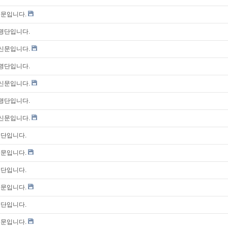
신문입니다.
자명단입니다.
통신문입니다.
자명단입니다.
통신문입니다.
자명단입니다.
통신문입니다.
명단입니다.
신문입니다.
명단입니다.
신문입니다.
명단입니다.
신문입니다.