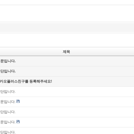
제목
신문입니다.
명단입니다.
카오플러스친구를 등록해주세요!
명단입니다.
신문입니다.
명단입니다.
신문입니다.
명단입니다.