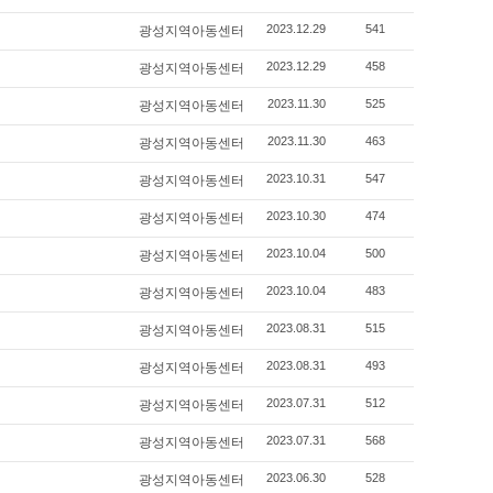
2023.12.29
541
광성지역아동센터
2023.12.29
458
광성지역아동센터
2023.11.30
525
광성지역아동센터
2023.11.30
463
광성지역아동센터
2023.10.31
547
광성지역아동센터
2023.10.30
474
광성지역아동센터
2023.10.04
500
광성지역아동센터
2023.10.04
483
광성지역아동센터
2023.08.31
515
광성지역아동센터
2023.08.31
493
광성지역아동센터
2023.07.31
512
광성지역아동센터
2023.07.31
568
광성지역아동센터
2023.06.30
528
광성지역아동센터