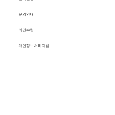
문의안내
의견수렴
개인정보처리지침