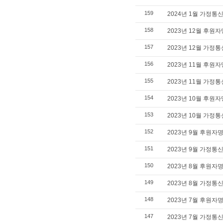
159
2024년 1월 가정통
158
2023년 12월 후원
157
2023년 12월 가정
156
2023년 11월 후원
155
2023년 11월 가정
154
2023년 10월 후원
153
2023년 10월 가정
152
2023년 9월 후원자
151
2023년 9월 가정통
150
2023년 8월 후원자
149
2023년 8월 가정통
148
2023년 7월 후원자
147
2023년 7월 가정통