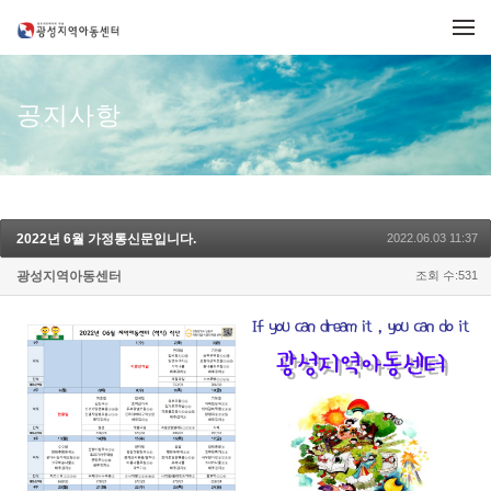
메뉴 건너뛰기
공지사항
2022년 6월 가정통신문입니다.
2022.06.03 11:37
광성지역아동센터
조회 수:531