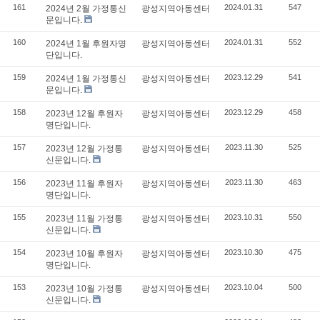
161
2024.01.31
547
2024년 2월 가정통신
광성지역아동센터
문입니다.
160
2024.01.31
552
2024년 1월 후원자명
광성지역아동센터
단입니다.
159
2023.12.29
541
2024년 1월 가정통신
광성지역아동센터
문입니다.
158
2023.12.29
458
2023년 12월 후원자
광성지역아동센터
명단입니다.
157
2023.11.30
525
2023년 12월 가정통
광성지역아동센터
신문입니다.
156
2023.11.30
463
2023년 11월 후원자
광성지역아동센터
명단입니다.
155
2023.10.31
550
2023년 11월 가정통
광성지역아동센터
신문입니다.
154
2023.10.30
475
2023년 10월 후원자
광성지역아동센터
명단입니다.
153
2023.10.04
500
2023년 10월 가정통
광성지역아동센터
신문입니다.