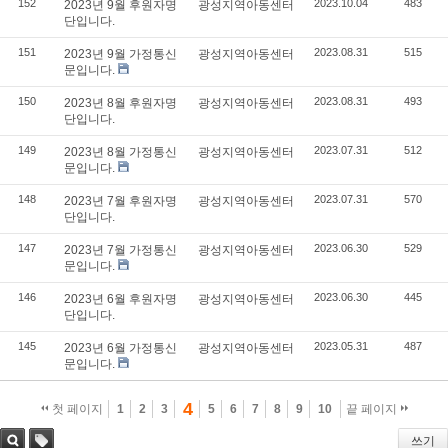
152
2023.10.04
483
2023년 9월 후원자명
광성지역아동센터
단입니다.
151
2023.08.31
515
2023년 9월 가정통신
광성지역아동센터
문입니다.
150
2023.08.31
493
2023년 8월 후원자명
광성지역아동센터
단입니다.
149
2023.07.31
512
2023년 8월 가정통신
광성지역아동센터
문입니다.
148
2023.07.31
570
2023년 7월 후원자명
광성지역아동센터
단입니다.
147
2023.06.30
529
2023년 7월 가정통신
광성지역아동센터
문입니다.
146
2023.06.30
445
2023년 6월 후원자명
광성지역아동센터
단입니다.
145
2023.05.31
487
2023년 6월 가정통신
광성지역아동센터
문입니다.
4
첫 페이지
1
2
3
5
6
7
8
9
10
끝 페이지
쓰기