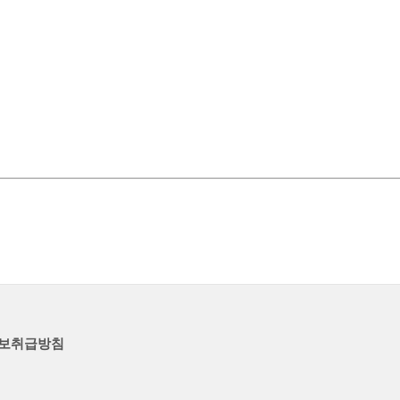
보취급방침