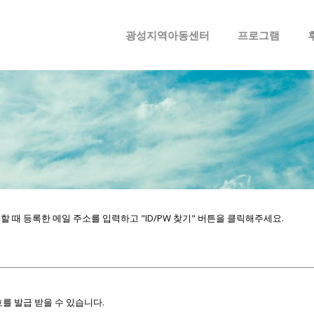
메뉴 건너뛰기
광성지역아동센터
프로그램
때 등록한 메일 주소를 입력하고 "ID/PW 찾기" 버튼을 클릭해주세요.
를 발급 받을 수 있습니다.