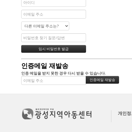
인증메일 재발송
인증 메일을 받지 못한 경우 다시 받을 수 있습니다.
개인정