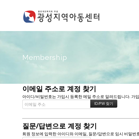
Membership
이메일 주소로 계정 찾기
아이디/비밀번호는 가입시 등록한 메일 주소로 알려드립니다. 가입할 
질문/답변으로 계정 찾기
회원 정보에 입력한 아이디와 이메일, 질문/답변으로 임시 비밀번호