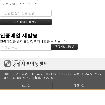
인증메일 재발송
인증 메일을 받지 못한 경우 다시 받을 수 있습니다.
인천 남동구 구월4동 1301-42 2, 3층 광성지역아동센터 / 전화 (032)465-9712 /
팩스 (032)465-9714 / kschild.org 2016.07
로그인
회원가입