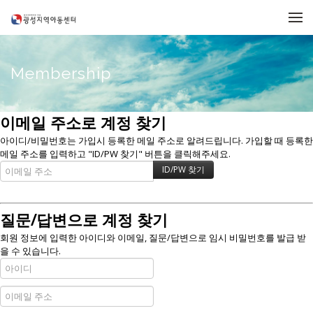
메뉴 건너뛰기
Membership
이메일 주소로 계정 찾기
아이디/비밀번호는 가입시 등록한 메일 주소로 알려드립니다. 가입할 때 등록한
메일 주소를 입력하고 "ID/PW 찾기" 버튼을 클릭해주세요.
질문/답변으로 계정 찾기
회원 정보에 입력한 아이디와 이메일, 질문/답변으로 임시 비밀번호를 발급 받
을 수 있습니다.